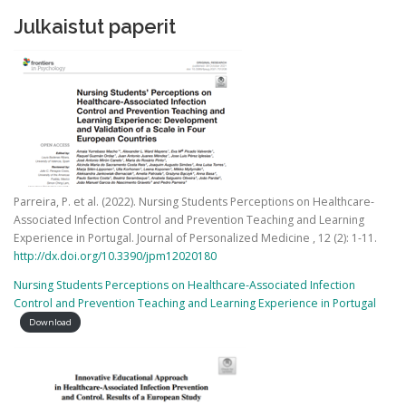
Julkaistut paperit
Parreira, P. et al. (2022). Nursing Students Perceptions on Healthcare-
Associated Infection Control and Prevention Teaching and Learning
Experience in Portugal. Journal of Personalized Medicine , 12 (2): 1-11.
http://dx.doi.org/10.3390/jpm12020180
Nursing Students Perceptions on Healthcare-Associated Infection
Control and Prevention Teaching and Learning Experience in Portugal
Download