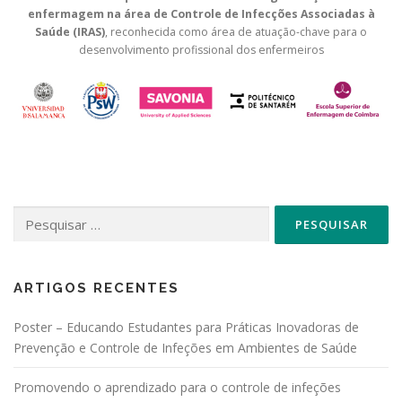
enfermagem na área de Controle de Infecções Associadas à
Saúde (IRAS)
, reconhecida como área de atuação-chave para o
desenvolvimento profissional dos enfermeiros
Pesquisar
por:
ARTIGOS RECENTES
Poster – Educando Estudantes para Práticas Inovadoras de
Prevenção e Controle de Infeções em Ambientes de Saúde
Promovendo o aprendizado para o controle de infeções