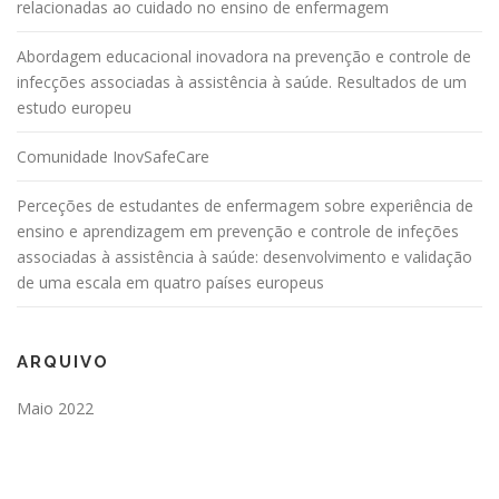
relacionadas ao cuidado no ensino de enfermagem
Abordagem educacional inovadora na prevenção e controle de
infecções associadas à assistência à saúde. Resultados de um
estudo europeu
Comunidade InovSafeCare
Perceções de estudantes de enfermagem sobre experiência de
ensino e aprendizagem em prevenção e controle de infeções
associadas à assistência à saúde: desenvolvimento e validação
de uma escala em quatro países europeus
ARQUIVO
Maio 2022