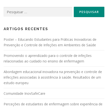
Pesquisar
por:
ARTIGOS RECENTES
Poster – Educando Estudantes para Práticas Inovadoras de
Prevenção e Controle de Infeções em Ambientes de Saúde
Promovendo o aprendizado para o controle de infeções
relacionadas ao cuidado no ensino de enfermagem
Abordagem educacional inovadora na prevenção e controle de
infecções associadas à assistência à saúde. Resultados de um
estudo europeu
Comunidade InovSafeCare
Perceções de estudantes de enfermagem sobre experiência de