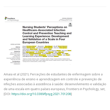
Amaia et al (2021). Perceções de estudantes de enfermagem sobre a
experiência de ensino e aprendizagem em controle e prevenção de
infeções associadas à assistência à saúde: desenvolvimento e validação
de uma escala em quatro países europeus, Frontiers in Psychology, set,
[DOI:
https://doi.org/10.3389/fpsyg.2021.701208
]