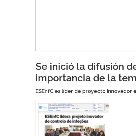
Se inició la difusión 
importancia de la te
ESEnfC es líder de proyecto innovador e