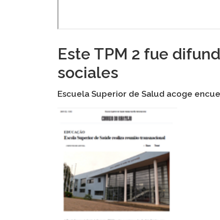
Este TPM 2 fue difundi
sociales
Escuela Superior de Salud acoge encue