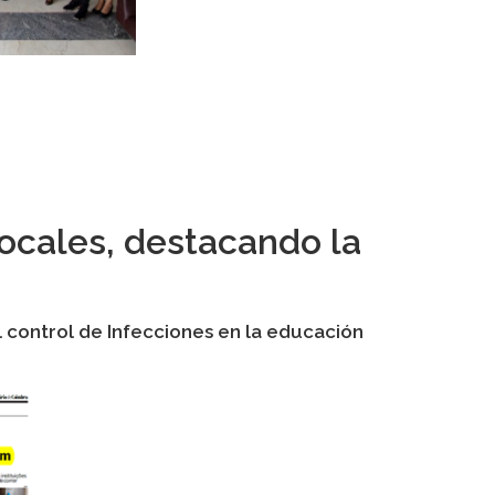
 locales, destacando la
l control de Infecciones en la educación