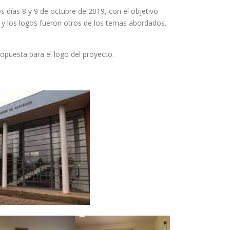
días 8 y 9 de octubre de 2019, con el objetivo
to y los logos fueron otros de los temas abordados.
opuesta para el logo del proyecto.