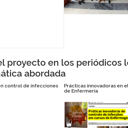
del proyecto en los periódicos
mática abordada
n control de infecciones
Prácticas innovadoras en e
de Enfermería