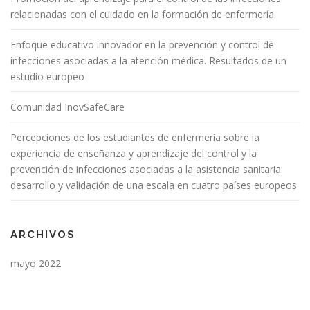
relacionadas con el cuidado en la formación de enfermería
Enfoque educativo innovador en la prevención y control de
infecciones asociadas a la atención médica. Resultados de un
estudio europeo
Comunidad InovSafeCare
Percepciones de los estudiantes de enfermería sobre la
experiencia de enseñanza y aprendizaje del control y la
prevención de infecciones asociadas a la asistencia sanitaria:
desarrollo y validación de una escala en cuatro países europeos
ARCHIVOS
mayo 2022