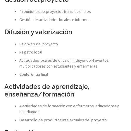
4 reuniones de proyectos transnacionales
Gestión de actividades locales e informes
Difusión y valorización
Sitio web del proyecto
Registro local
Actividades locales de difusión incluyendo 4 eventos
multiplicadores con estudiantes y enfermeras
Conferencia final
Actividades de aprendizaje,
enseñanza/formación
4 actividades de formación con enfermeros, educadores y
estudiantes
Desarrollo de productos intelectuales del proyecto