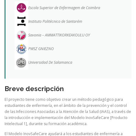
Escola Superior de Enfermagem de Coimbra
Instituto Politécnico de Santarém
Savonia – AMMATTIKORKEAKOULU OY
PWSZ GNIEZNO
Universidad De Salamanca
Breve descripción
El proyecto tiene como objetivo crear un método pedagógico para
estudiantes de enfermería, en el ámbito de la prevención y el control
de las Infecciones Asociadas a la Atención de la Salud (IAAS), a través de
la introducción e implementación del Modelo InovSafeCare [Producto
Intelectual 1], durante su formación académica.
El Modelo InovSafeCare ayudará a los estudiantes de enfermería a