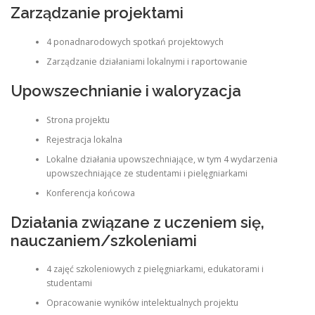
Zarządzanie projektami
4 ponadnarodowych spotkań projektowych
Zarządzanie działaniami lokalnymi i raportowanie
Upowszechnianie i waloryzacja
Strona projektu
Rejestracja lokalna
Lokalne działania upowszechniające, w tym 4 wydarzenia
upowszechniające ze studentami i pielęgniarkami
Konferencja końcowa
Działania związane z uczeniem się,
nauczaniem/szkoleniami
4 zajęć szkoleniowych z pielęgniarkami, edukatorami i
studentami
Opracowanie wyników intelektualnych projektu