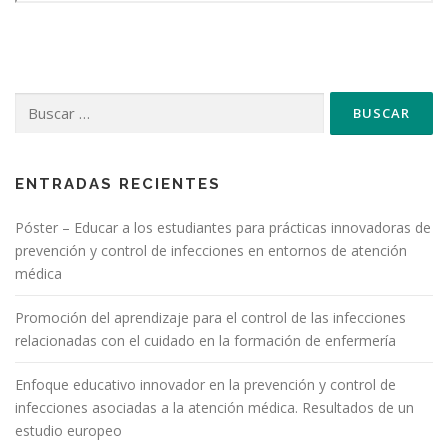
Buscar:
ENTRADAS RECIENTES
Póster – Educar a los estudiantes para prácticas innovadoras de
prevención y control de infecciones en entornos de atención
médica
Promoción del aprendizaje para el control de las infecciones
relacionadas con el cuidado en la formación de enfermería
Enfoque educativo innovador en la prevención y control de
infecciones asociadas a la atención médica. Resultados de un
estudio europeo