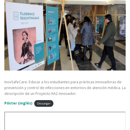
InovSafeCare: Educar a los estudiantes para prácticas innovadoras de
prevención y control de infecciones en entornos de atención médica. La
descripción de un Proyecto KA2 innovador.
Póster (inglés)
Descargar